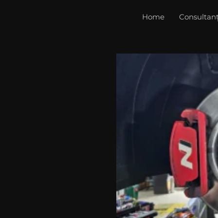
Home
Consultan