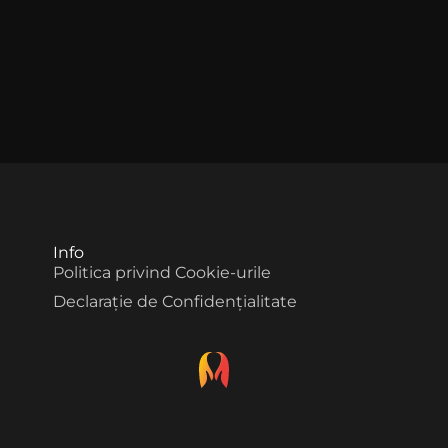
Info
Politica privind Cookie-urile
Declarație de Confidențialitate