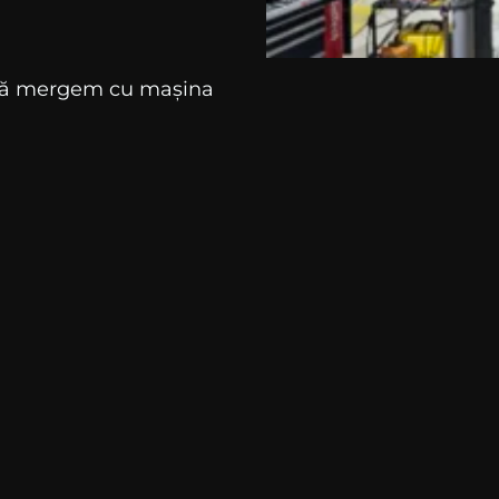
ă să mergem cu mașina